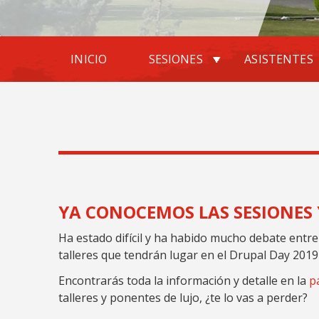
INICIO
SESIONES
ASISTENTES
YA CONOCEMOS LAS SESIONES 
Ha estado difícil y ha habido mucho debate entre 
talleres que tendrán lugar en el Drupal Day 2019 (¡
Encontrarás toda la información y detalle en la
p
talleres y ponentes de lujo, ¿te lo vas a perder?